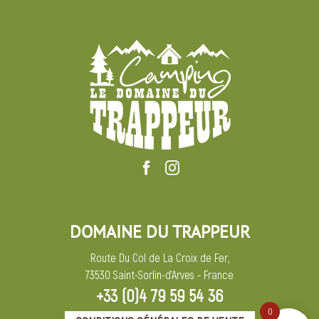
DOMAINE DU TRAPPEUR
Route Du Col de La Croix de Fer,
73530 Saint-Sorlin-d’Arves - France
+33 (0)4 79 59 54 36
0