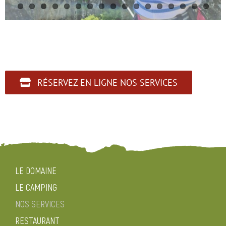
RÉSERVEZ EN LIGNE NOS SERVICES
LE DOMAINE