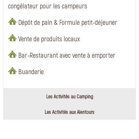
congélateur pour les campeurs
Dépôt de pain & Formule petit-déjeuner
Vente de produits locaux
Bar-Restaurant avec vente à emporter
Buanderie
Les Activités au Camping
Les Activités aux Alentours