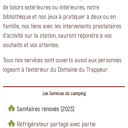
de loisirs extérieures ou intérieures, notre
bibliothèque et nos jeux à pratiquer à deux ou en
famille, nos liens avec les intervenants prestataires
d’activité sur la station, sauront répondre à vos
souhaits et vos attentes.
Tous nos services sont ouverts aussi aux personnes
logeant à l’extérieur du Domaine du Trappeur.
Les Services du camping
Sanitaires rénovés (2023)
Réfrigérateur partagé avec partie