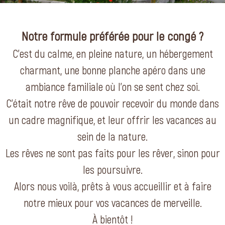
Notre formule préférée pour le congé ?
C’est du calme, en pleine nature, un hébergement
charmant, une bonne planche apéro dans une
ambiance familiale où l’on se sent chez soi.
C’était notre rêve de pouvoir recevoir du monde dans
un cadre magnifique, et leur offrir les vacances au
sein de la nature.
Les rêves ne sont pas faits pour les rêver, sinon pour
les poursuivre.
Alors nous voilà, prêts à vous accueillir et à faire
notre mieux pour vos vacances de merveille.
À bientôt !