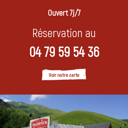
Ouvert 7j/7
Réservation au
04 79 59 54 36