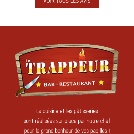
VOIR TOUS LES AVIS
La cuisine et les pâtisseries
sont réalisées sur place par notre chef
pour le grand bonheur de vos papilles !