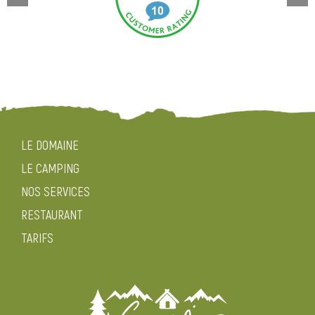
LE DOMAINE
LE CAMPING
NOS SERVICES
RESTAURANT
TARIFS