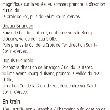
magnifique sur la vallée. Au sommet prendre la direction
du Col de
la Croix de Fer, puis de Saint-Sorlin-d’Arves.
Depuis Briançon
Suivre le Col du Lautaret, continuez vers le Bourg-
d’Oisans, vallée de l’Eau D’Olle.
Puis prenez le Col de la Croix de Fer direction Saint-
Sorlin-d’Arves.
Depuis Grenoble
Prenez la direction de Briançon / Col du Lautaret.
10 kms avant Bourg-d’Oisans, prendre la Vallée de l’Eau
D’Olle,
direction Col de la Croix de Fer, descendre sur Saint-
Sorlin-d’Arves.
En train
TGV jusqu’à Lyon / Grenoble / Chambéry, puis location de