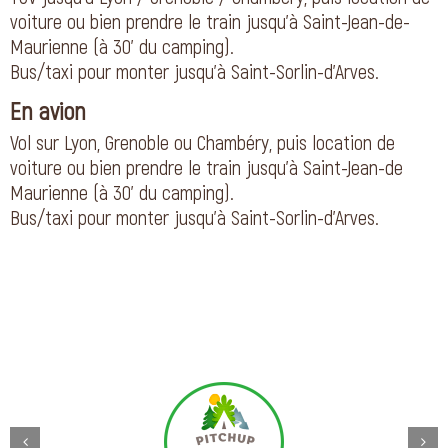
voiture ou bien prendre le train jusqu’à Saint-Jean-de-
Maurienne (à 30’ du camping).
Bus/taxi pour monter jusqu’à Saint-Sorlin-d’Arves.
En avion
Vol sur Lyon, Grenoble ou Chambéry, puis location de
voiture ou bien prendre le train jusqu’à Saint-Jean-de
Maurienne (à 30’ du camping).
Bus/taxi pour monter jusqu’à Saint-Sorlin-d’Arves.