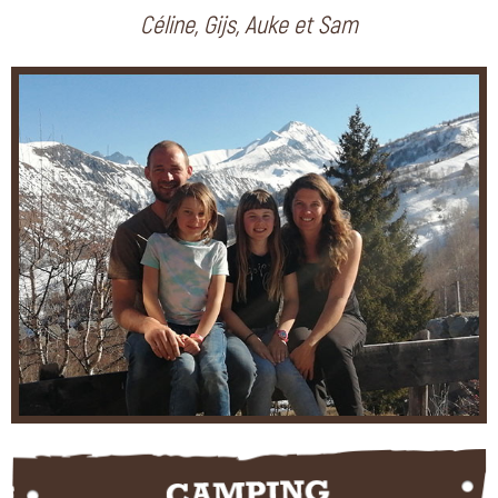
Céline, Gijs, Auke et Sam