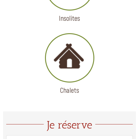
Insolites
Chalets
Je réserve