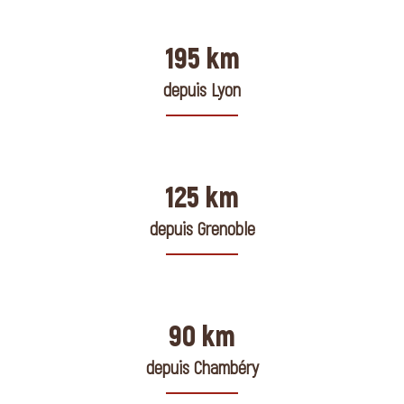
195 km
depuis Lyon
125 km
depuis Grenoble
90 km
depuis Chambéry