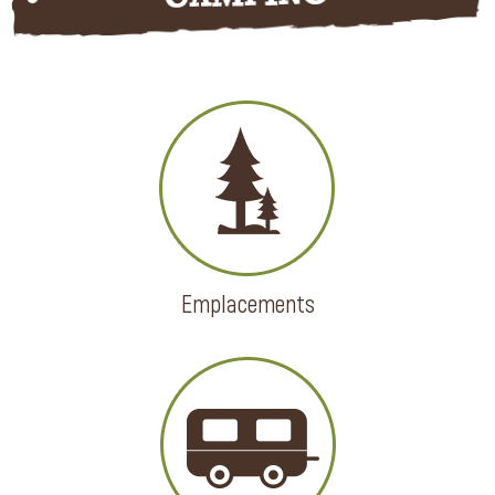
Emplacements