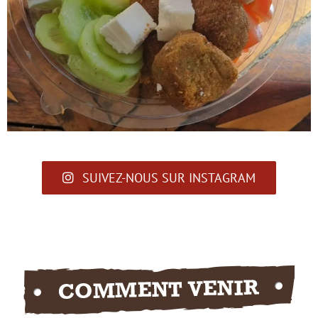
SUIVEZ-NOUS SUR INSTAGRAM