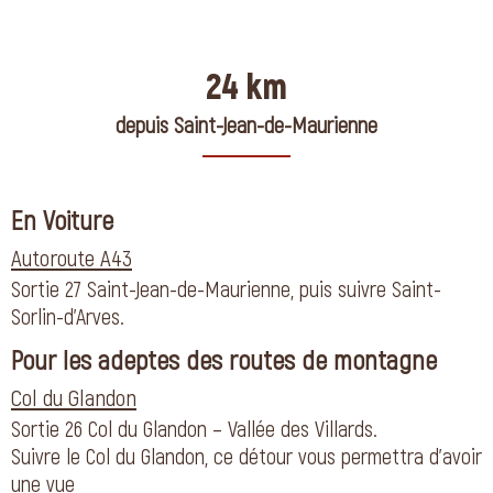
24 km
depuis Saint-Jean-de-Maurienne
En Voiture
Autoroute A43
Sortie 27 Saint-Jean-de-Maurienne, puis suivre Saint-
Sorlin-d’Arves.
Pour les adeptes des routes de montagne
Col du Glandon
Sortie 26 Col du Glandon – Vallée des Villards.
Suivre le Col du Glandon, ce détour vous permettra d’avoir
une vue