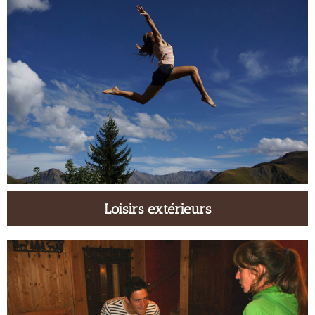
Loisirs extérieurs