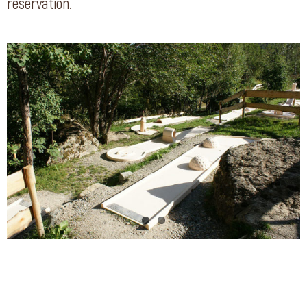
réservation.