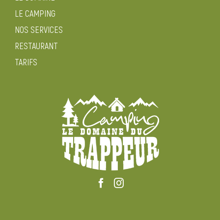
LE CAMPING
NOS SERVICES
RESTAURANT
TARIFS