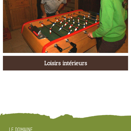
Loisirs intérieurs
LE DOMAINE