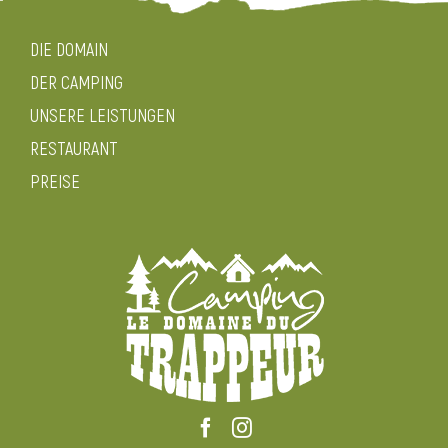
DIE DOMAIN
DER CAMPING
UNSERE LEISTUNGEN
RESTAURANT
PREISE